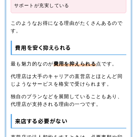
サポートが充実している
このようなお得になる理由がたくさんあるので
す。
費用を安く抑えられる
最も魅力的なのが
費用を抑えられる
点です。
代理店は大手のキャリアの直営店とほとんど同
じようなサービスを格安で受けられます。
独自のプランなどを展開していることもあり、
代理店が支持される理由の一つです。
来店する必要がない