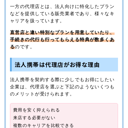
一方の代理店とは、法人向けに特化したプラン
などを提供している販売業者であり、様々なキ
ャリアを扱っています。
直営店と違い特別なプランを用意していたり、
手続きの代行も行ってもらえる特典が数多くあ
る
のです。
法人携帯は代理店がお得な理由
法人携帯を契約する際に少しでもお得にしたい
企業は、代理店を選ぶと下記のようないくつも
のメリットが受けられます。
費用を安く抑えられる
来店する必要がない
複数のキャリアを比較できる