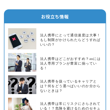
お役立ち情報
法人携帯にとって通信速度は大事！
もし制限がかけられたらどうすれば
いいの？
法人携帯はどこがおすすめ？auには
法人専用プランが豊富に揃ってい
る！
法人携帯を扱っているキャリアと
は？何をどう選べばいいのか分から
ないときは？
法人携帯は常にリスクにさらされて
いる！？危険を避けるためのセキュ