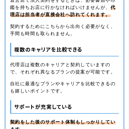
直営店で法人契約をするときは、必要書類や印
鑑を持ちお店に行かなければいけませんが、
代
理店は担当者が直接会社へ訪れてくれます。
契約するためにこちらから出向く必要がなく、
手間も時間も取られません。
複数のキャリアを比較できる
代理店は複数のキャリアと契約していますの
で、それぞれ異なるプランの提案が可能です。
自社に最適なプランやキャリアを比較できるの
も嬉しいポイントです。
サポートが充実している
契約をした後のサポート体制もしっかりしてい