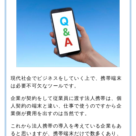
現代社会でビジネスをしていく上で、携帯端末
は必要不可欠なツールです。
企業が契約をして従業員に渡す法人携帯は、個
人契約の端末と違い、仕事で使うのですから企
業側が費用を出すのは当然です。
これから法人携帯の導入を考えている企業もあ
ると思いますが、携帯端末だけで数多くあり、