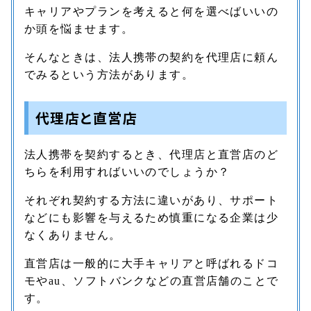
キャリアやプランを考えると何を選べばいいの
か頭を悩ませます。
そんなときは、法人携帯の契約を代理店に頼ん
でみるという方法があります。
代理店と直営店
法人携帯を契約するとき、代理店と直営店のど
ちらを利用すればいいのでしょうか？
それぞれ契約する方法に違いがあり、サポート
などにも影響を与えるため慎重になる企業は少
なくありません。
直営店は一般的に大手キャリアと呼ばれるドコ
モやau、ソフトバンクなどの直営店舗のことで
す。