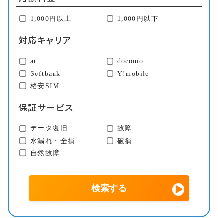
1,000円以上
1,000円以下
対応キャリア
au
docomo
Softbank
Y!mobile
格安SIM
保証サービス
データ復旧
故障
水漏れ・全損
破損
自然故障