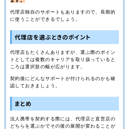
ます。
代理店独自のサポートもありますので、長期的
に使うことができるでしょう。
代理店を選ぶときのポイント
代理店もたくさんありますが、選ぶ際のポイン
トとしては複数のキャリアを取り扱っていると
ころは選択肢の幅が広がります。
契約後にどんなサポートが付けられるのかも確
認しておきましょう。
まとめ
法人携帯を契約する際には、代理店と直営店の
どちらを選ぶかでその後の展開が変わることが