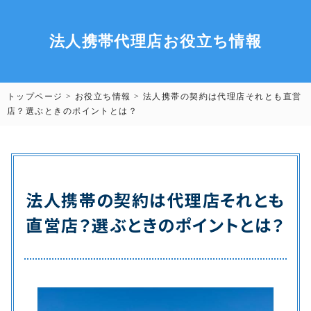
法人携帯代理店お役立ち情報
トップページ
>
お役立ち情報
>
法人携帯の契約は代理店それとも直営
店？選ぶときのポイントとは？
法人携帯の契約は代理店それとも
直営店？選ぶときのポイントとは？