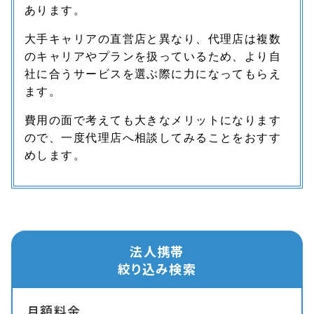
あります。
大手キャリアの直営店と異なり、代理店は複数
のキャリアやプランを扱っているため、より自
社に合うサービスを選ぶ際に力になってもらえ
ます。
費用の面で考えても大きなメリットになります
ので、一度代理店へ相談してみることをおすす
めします。
法人携帯
絞り込み検索
月額料金