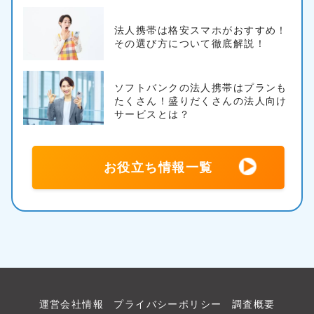
法人携帯は格安スマホがおすすめ！
その選び方について徹底解説！
ソフトバンクの法人携帯はプランも
たくさん！盛りだくさんの法人向け
サービスとは？
お役立ち情報一覧
運営会社情報
プライバシーポリシー
調査概要