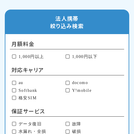
法人携帯
絞り込み検索
月額料金
1,000円以上
1,000円以下
対応キャリア
au
docomo
Softbank
Y!mobile
格安SIM
保証サービス
データ復旧
故障
水漏れ・全損
破損