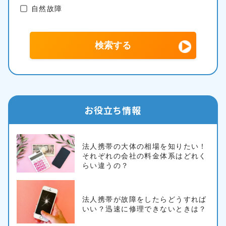
自然故障
お役立ち情報
法人携帯の大体の相場を知りたい！
それぞれの会社の料金体系はどれく
らい違うの？
法人携帯が故障をしたらどうすれば
いい？迅速に修理できないときは？