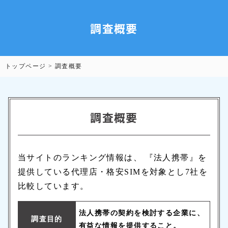
調査概要
トップページ
>
調査概要
調査概要
当サイトのランキング情報は、 『法人携帯』を
提供している代理店・格安SIMを対象とし7社を
比較しています。
法人携帯の契約を検討する企業に、
調査目的
有益な情報を提供すること。