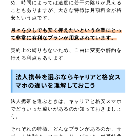
め、時間によっては速度に若干の陰りが見える
こともありますが、大きな特徴は月額料金が格
安という点です。
月々を少しでも安く抑えたいという企業にとっ
て非常に有利なプランが用意されています。
契約上の縛りもないため、自由に変更や解約を
行える利点もあります。
法人携帯を選ぶならキャリアと格安ス
マホの違いを理解しておこう
法人携帯を選ぶときは、キャリアと格安スマホ
でどういった違いがあるのか知っておきましょ
う。
それぞれの特徴、どんなプランがあるのか、サ