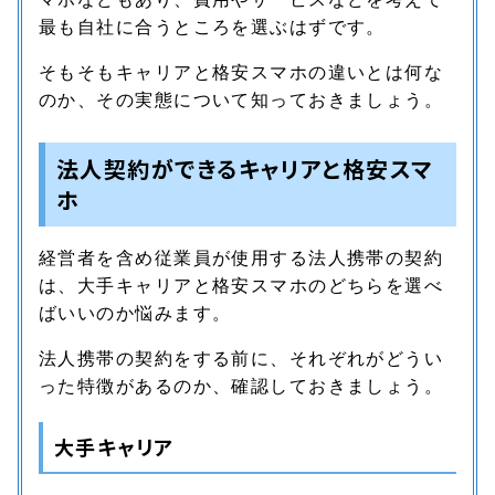
最も自社に合うところを選ぶはずです。
そもそもキャリアと格安スマホの違いとは何な
のか、その実態について知っておきましょう。
法人契約ができるキャリアと格安スマ
ホ
経営者を含め従業員が使用する法人携帯の契約
は、大手キャリアと格安スマホのどちらを選べ
ばいいのか悩みます。
法人携帯の契約をする前に、それぞれがどうい
った特徴があるのか、確認しておきましょう。
大手キャリア