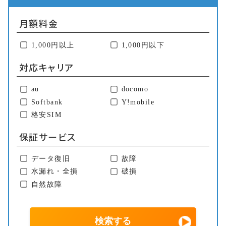
月額料金
1,000円以上
1,000円以下
対応キャリア
au
docomo
Softbank
Y!mobile
格安SIM
保証サービス
データ復旧
故障
水漏れ・全損
破損
自然故障