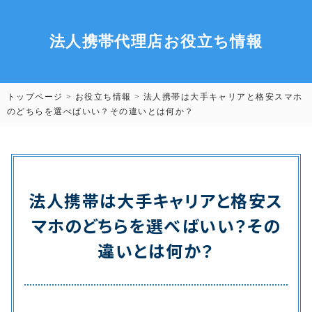
法人携帯代理店お役立ち情報
トップページ
>
お役立ち情報
>
法人携帯は大手キャリアと格安スマホ
のどちらを選べばいい？その違いとは何か？
法人携帯は大手キャリアと格安ス
マホのどちらを選べばいい？その
違いとは何か？