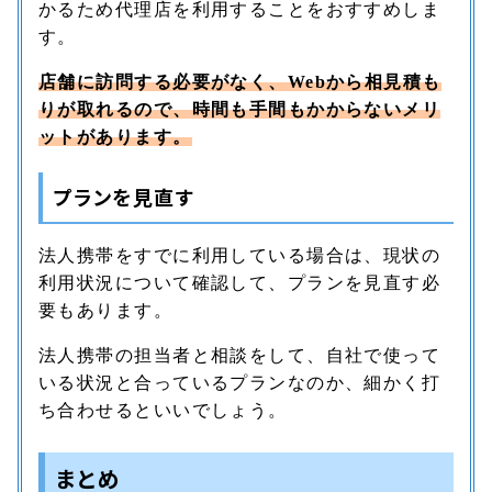
かるため代理店を利用することをおすすめしま
す。
店舗に訪問する必要がなく、Webから相見積も
りが取れるので、時間も手間もかからないメリ
ットがあります。
プランを見直す
法人携帯をすでに利用している場合は、現状の
利用状況について確認して、プランを見直す必
要もあります。
法人携帯の担当者と相談をして、自社で使って
いる状況と合っているプランなのか、細かく打
ち合わせるといいでしょう。
まとめ