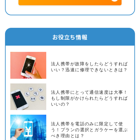
お役立ち情報
法人携帯が故障をしたらどうすれば
いい？迅速に修理できないときは？
法人携帯にとって通信速度は大事！
もし制限がかけられたらどうすれば
いいの？
法人携帯を電話のみに限定して使
う！プランの選択とガラケーを選ぶ
べき理由とは？