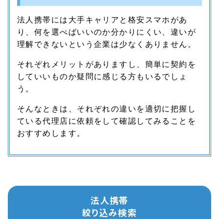
法人携帯には大手キャリアと格安スマホがあ
り、何を選べばいいのか分かりにくい、違いが
理解できないという企業は少なくありません。
それぞれメリットがありますし、簡単に契約を
していいものか疑問に感じる方もいるでしょ
う。
そんなときは、それぞれの違いを適切に把握し
ている代理店に依頼をして確認してみることを
おすすめします。
法人携帯
絞り込み検索