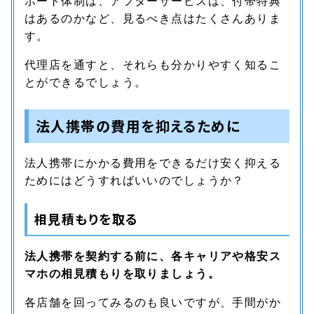
ポート体制は、アフターサービスは、付帯特典
はあるのかなど、見るべき点はたくさんありま
す。
代理店を通すと、それらも分かりやすく知るこ
とができるでしょう。
法人携帯の費用を抑えるために
法人携帯にかかる費用をできるだけ安く抑える
ためにはどうすればいいのでしょうか？
相見積もりを取る
法人携帯を契約する前に、各キャリアや格安ス
マホの相見積もりを取りましょう。
各店舗を回ってみるのも良いですが、手間がか