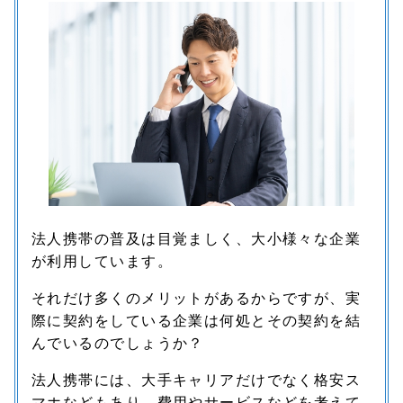
法人携帯の普及は目覚ましく、大小様々な企業
が利用しています。
それだけ多くのメリットがあるからですが、実
際に契約をしている企業は何処とその契約を結
んでいるのでしょうか？
法人携帯には、大手キャリアだけでなく格安ス
マホなどもあり、費用やサービスなどを考えて