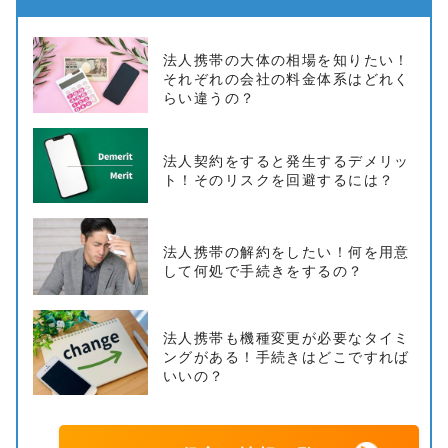
法人携帯の大体の相場を知りたい！
それぞれの会社の料金体系はどれく
らい違うの？
法人契約をすると発生するデメリッ
ト！そのリスクを回避するには？
法人携帯の解約をしたい！何を用意
して何処で手続きをするの？
法人携帯も機種変更が必要なタイミ
ングがある！手続きはどこですれば
いいの？