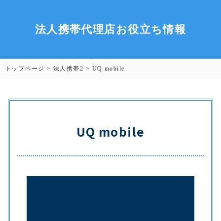
法人携帯代理店お役立ち情報
トップページ
>
法人携帯2
>
UQ mobile
UQ mobile