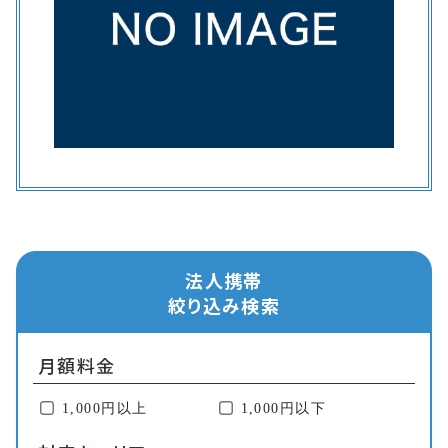
法人携帯
絞り込み検索
月額料金
1,000円以上
1,000円以下